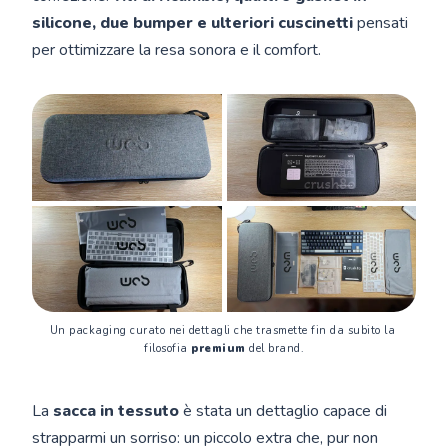
silicone, due bumper e ulteriori cuscinetti
pensati
per ottimizzare la resa sonora e il comfort.
Un packaging curato nei dettagli che trasmette fin da subito la 
filosofia 
premium
 del brand.
La
sacca in tessuto
è stata un dettaglio capace di
strapparmi un sorriso: un piccolo extra che, pur non