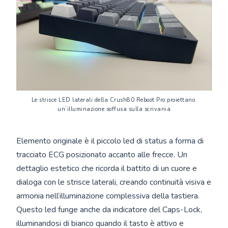
Le strisce LED laterali della Crush80 Reboot Pro proiettano 
un’illuminazione soffusa sulla scrivania
Elemento originale è il piccolo led di status a forma di
tracciato ECG posizionato accanto alle frecce. Un
dettaglio estetico che ricorda il battito di un cuore e
dialoga con le strisce laterali, creando continuità visiva e
armonia nell’illuminazione complessiva della tastiera.
Questo led funge anche da indicatore del Caps-Lock,
illuminandosi di bianco quando il tasto è attivo e