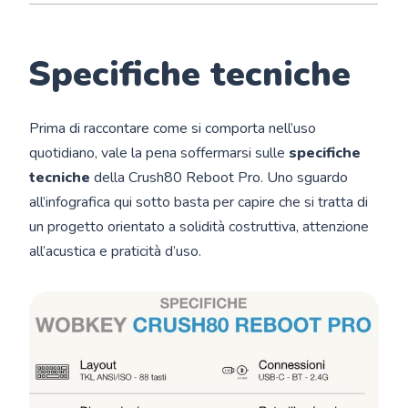
Specifiche tecniche
Prima di raccontare come si comporta nell’uso
quotidiano, vale la pena soffermarsi sulle
specifiche
tecniche
della Crush80 Reboot Pro. Uno sguardo
all’infografica qui sotto basta per capire che si tratta di
un progetto orientato a solidità costruttiva, attenzione
all’acustica e praticità d’uso.