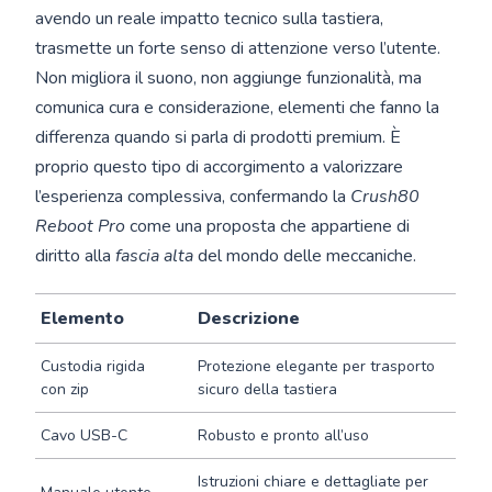
avendo un reale impatto tecnico sulla tastiera,
trasmette un forte senso di attenzione verso l’utente.
Non migliora il suono, non aggiunge funzionalità, ma
comunica cura e considerazione, elementi che fanno la
differenza quando si parla di prodotti premium. È
proprio questo tipo di accorgimento a valorizzare
l’esperienza complessiva, confermando la
Crush80
Reboot Pro
come una proposta che appartiene di
diritto alla
fascia alta
del mondo delle meccaniche.
Elemento
Descrizione
Custodia rigida
Protezione elegante per trasporto
con zip
sicuro della tastiera
Cavo USB-C
Robusto e pronto all’uso
Istruzioni chiare e dettagliate per