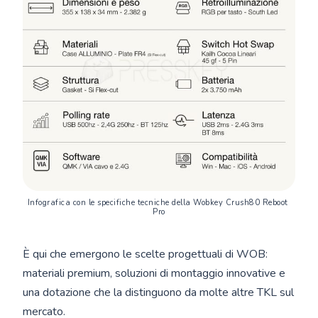
Infografica con le specifiche tecniche della Wobkey Crush80 Reboot 
Pro
È qui che emergono le scelte progettuali di WOB:
materiali premium, soluzioni di montaggio innovative e
una dotazione che la distinguono da molte altre TKL sul
mercato.