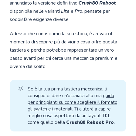
annunciato la versione definitiva:
Crush80 Reboot
,
disponibile nelle varianti
Lite
e
Pro
, pensate per
soddisfare esigenze diverse.
Adesso che conosciamo la sua storia, è arrivato il
momento di scoprire più da vicino cosa offre questa
tastiera e perché potrebbe rappresentare un vero
passo avanti per chi cerca una meccanica premium e
diversa dal solito.
💡
Se è la tua prima tastiera meccanica, ti
consiglio di dare un’occhiata alla mia
guida
per principianti su come scegliere il formato,
gli switch e i materiali
. Ti aiuterà a capire
meglio cosa aspettarti da un layout TKL
come quello della
Crush80 Reboot Pro
.