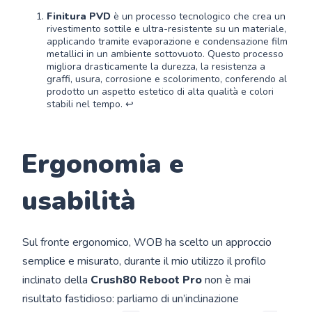
Finitura PVD
è un processo tecnologico che crea un
rivestimento sottile e ultra-resistente su un materiale,
applicando tramite evaporazione e condensazione film
metallici in un ambiente sottovuoto. Questo processo
migliora drasticamente la durezza, la resistenza a
graffi, usura, corrosione e scolorimento, conferendo al
prodotto un aspetto estetico di alta qualità e colori
stabili nel tempo.
↩︎
Ergonomia e
usabilità
Sul fronte ergonomico, WOB ha scelto un approccio
semplice e misurato, durante il mio utilizzo il profilo
inclinato della
Crush80 Reboot Pro
non è mai
risultato fastidioso: parliamo di un’inclinazione