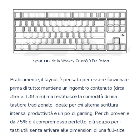
Layout 
TKL
 della Wobkey Crush80 Pro Reboot
Praticamente, il layout è pensato per essere funzionale
prima di tutto: mantiene un ingombro contenuto (circa
355 × 138 mm) ma restituisce la comodità di una
tastiera tradizionale, ideale per chi alterna scrittura
intensa, produttività e un po’ di gaming. Per chi provenie
da 75% è il compromesso perfetto: più spazio per i
tasti utili senza arrivare alle dimensioni di una full-size.