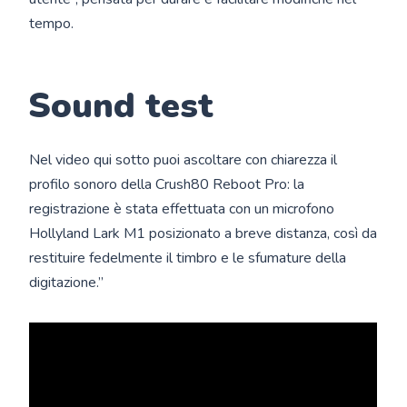
tempo.
Sound test
Nel video qui sotto puoi ascoltare con chiarezza il
profilo sonoro della Crush80 Reboot Pro: la
registrazione è stata effettuata con un microfono
Hollyland Lark M1 posizionato a breve distanza, così da
restituire fedelmente il timbro e le sfumature della
digitazione.”