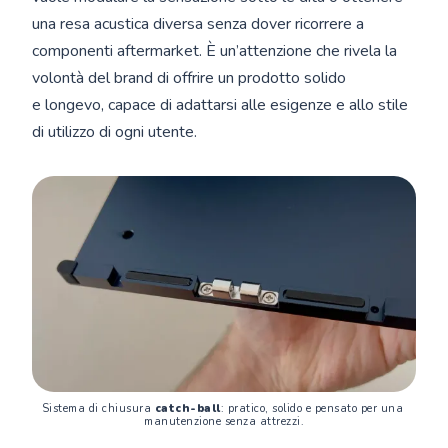
una resa acustica diversa senza dover ricorrere a
componenti aftermarket. È un’attenzione che rivela la
volontà del brand di offrire un prodotto solido
e longevo, capace di adattarsi alle esigenze e allo stile
di utilizzo di ogni utente.
Sistema di chiusura 
catch-ball
: pratico, solido e pensato per una 
manutenzione senza attrezzi.