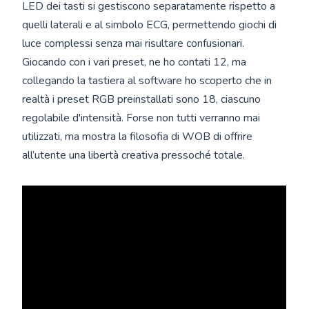
LED dei tasti si gestiscono separatamente rispetto a
quelli laterali e al simbolo ECG, permettendo giochi di
luce complessi senza mai risultare confusionari.
Giocando con i vari preset, ne ho contati 12, ma
collegando la tastiera al software ho scoperto che in
realtà i preset RGB preinstallati sono 18, ciascuno
regolabile d'intensità. Forse non tutti verranno mai
utilizzati, ma mostra la filosofia di WOB di offrire
all’utente una libertà creativa pressoché totale.