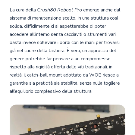
La cura della
Crush80 Reboot Pro
emerge anche dal
sistema di manutenzione scelto. In una struttura così
solida, difficilmente ci si aspetterebbe di poter
accedere all’interno senza cacciaviti o strumenti vari:
basta invece sollevare i bordi con le mani per trovarsi
già nel cuore della tastiera. È vero, un approccio del
genere potrebbe far pensare a un compromesso
rispetto alla rigidità offerta dalle viti tradizionali. in
realtà, il catch-ball mount adottato da WOB riesce a
garantire sia praticità sia stabilità, senza nulla togliere
all’equilibrio complessivo della struttura.