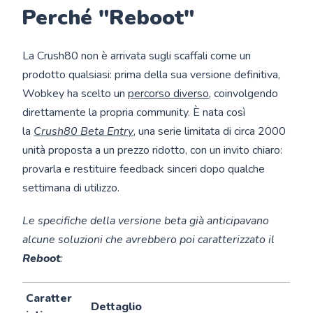
Perché "Reboot"
La Crush80 non è arrivata sugli scaffali come un
prodotto qualsiasi: prima della sua versione definitiva,
Wobkey ha scelto un
percorso diverso
, coinvolgendo
direttamente la propria community. È nata così
la
Crush80 Beta Entry
, una serie limitata di circa 2000
unità proposta a un prezzo ridotto, con un invito chiaro:
provarla e restituire feedback sinceri dopo qualche
settimana di utilizzo.
Le specifiche della versione beta già anticipavano
alcune soluzioni che avrebbero poi caratterizzato il
Reboot
:
Caratter
Dettaglio