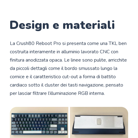
Design e materiali
La Crush80 Reboot Pro si presenta come una TKL ben
costruita interamente in alluminio lavorato CNC con
finitura anodizzata opaca. Le linee sono pulite, arricchite
da piccoli dettagli come il bordo smussato lungo la
cornice e il caratteristico cut-out a forma di battito
cardiaco sotto il cluster dei tasti navigazione, pensato
per lasciar filtrare l’illuminazione RGB interna.