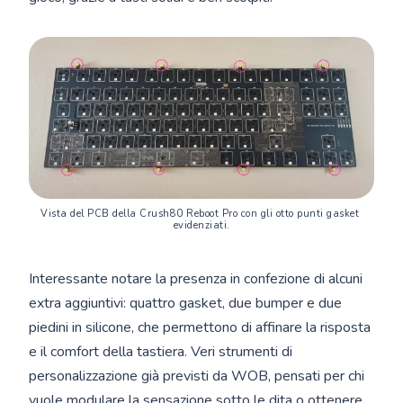
Vista del PCB della Crush80 Reboot Pro con gli otto punti gasket 
evidenziati.
Interessante notare la presenza in confezione di alcuni
extra aggiuntivi: quattro gasket, due bumper e due
piedini in silicone, che permettono di affinare la risposta
e il comfort della tastiera. Veri strumenti di
personalizzazione già previsti da WOB, pensati per chi
vuole modulare la sensazione sotto le dita o ottenere