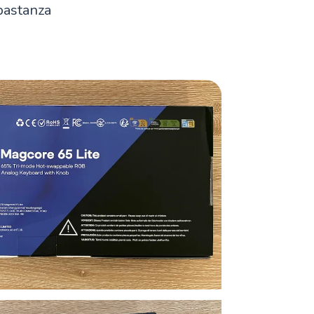
bastanza