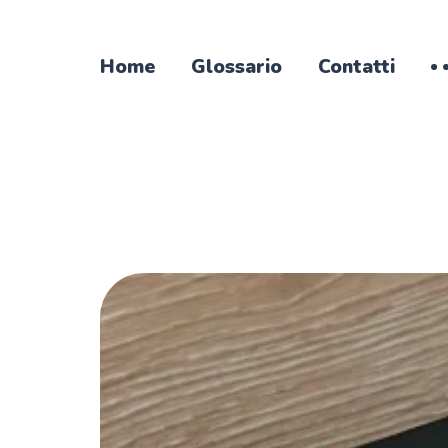
Home
Glossario
Contatti