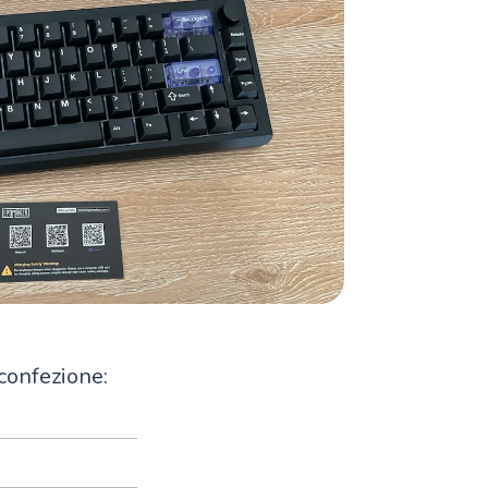
 confezione: