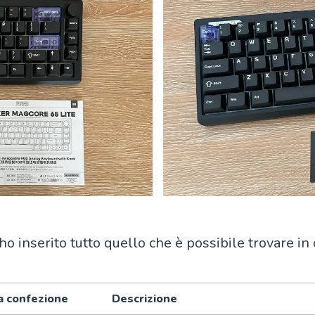
ho inserito tutto quello che è possibile trovare in
a confezione
Descrizione