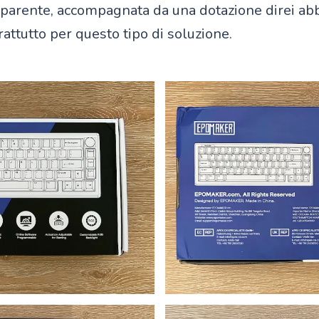
sparente, accompagnata da una dotazione direi ab
attutto per questo tipo di soluzione.