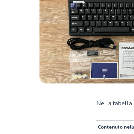
Nella tabella 
Contenuto nell