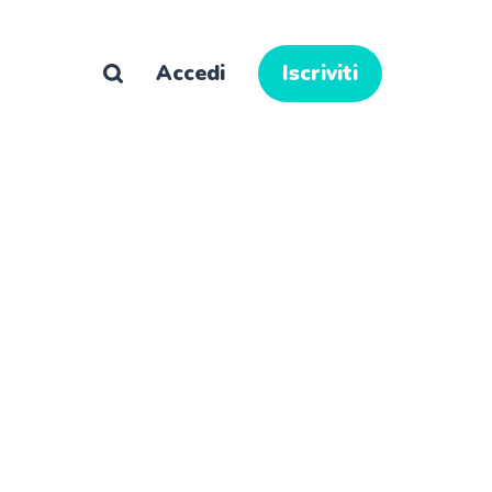
Accedi
Iscriviti