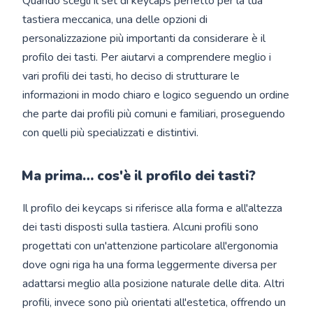
Quando scegli il set di keycaps perfetto per la tua
tastiera meccanica, una delle opzioni di
personalizzazione più importanti da considerare è il
profilo dei tasti. Per aiutarvi a comprendere meglio i
vari profili dei tasti, ho deciso di strutturare le
informazioni in modo chiaro e logico seguendo un ordine
che parte dai profili più comuni e familiari, proseguendo
con quelli più specializzati e distintivi.
Ma prima… cos'è il profilo dei tasti?
Il profilo dei keycaps si riferisce alla forma e all'altezza
dei tasti disposti sulla tastiera. Alcuni profili sono
progettati con un'attenzione particolare all'ergonomia
dove ogni riga ha una forma leggermente diversa per
adattarsi meglio alla posizione naturale delle dita. Altri
profili, invece sono più orientati all'estetica, offrendo un