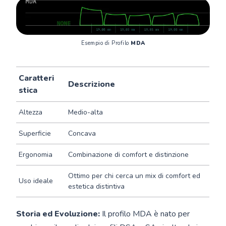
Esempio di Profilo 
MDA
Caratteri
Descrizione
stica
Altezza
Medio-alta
Superficie
Concava
Ergonomia
Combinazione di comfort e distinzione
Ottimo per chi cerca un mix di comfort ed
Uso ideale
estetica distintiva
Storia ed Evoluzione:
Il profilo MDA è nato per