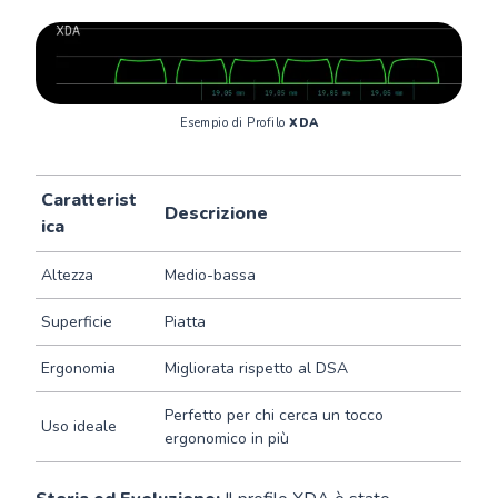
Esempio di Profilo 
XDA
Caratterist
Descrizione
ica
Altezza
Medio-bassa
Superficie
Piatta
Ergonomia
Migliorata rispetto al DSA
Perfetto per chi cerca un tocco
Uso ideale
ergonomico in più