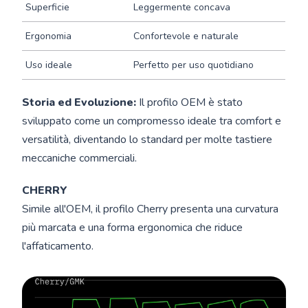
Superficie
Leggermente concava
Ergonomia
Confortevole e naturale
Uso ideale
Perfetto per uso quotidiano
Storia ed Evoluzione:
Il profilo OEM è stato
sviluppato come un compromesso ideale tra comfort e
versatilità, diventando lo standard per molte tastiere
meccaniche commerciali.
CHERRY
Simile all'OEM, il profilo Cherry presenta una curvatura
più marcata e una forma ergonomica che riduce
l'affaticamento.