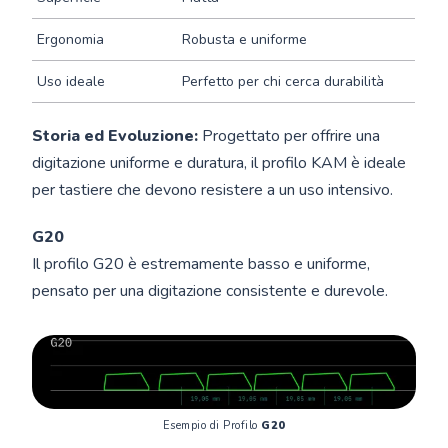
Ergonomia
Robusta e uniforme
Uso ideale
Perfetto per chi cerca durabilità
Storia ed Evoluzione:
Progettato per offrire una
digitazione uniforme e duratura, il profilo KAM è ideale
per tastiere che devono resistere a un uso intensivo.
G20
Il profilo G20 è estremamente basso e uniforme,
pensato per una digitazione consistente e durevole.
Esempio di Profilo 
G20