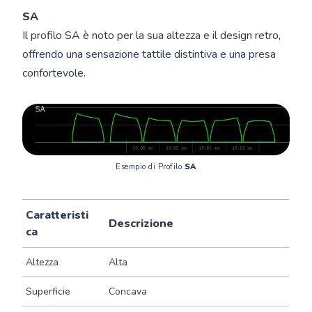
SA
Il profilo SA è noto per la sua altezza e il design retro,
offrendo una sensazione tattile distintiva e una presa
confortevole.
Esempio di Profilo 
SA
Caratteristi
Descrizione
ca
Altezza
Alta
Superficie
Concava