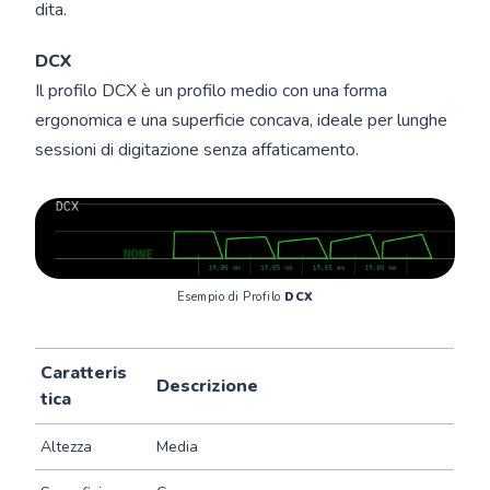
dita.
DCX
Il profilo DCX è un profilo medio con una forma
ergonomica e una superficie concava, ideale per lunghe
sessioni di digitazione senza affaticamento.
Esempio di Profilo 
DCX
Caratteris
Descrizione
tica
Altezza
Media