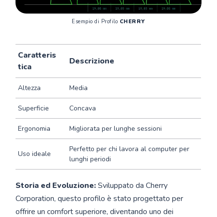
Esempio di Profilo 
CHERRY
Caratteris
Descrizione
tica
Altezza
Media
Superficie
Concava
Ergonomia
Migliorata per lunghe sessioni
Perfetto per chi lavora al computer per
Uso ideale
lunghi periodi
Storia ed Evoluzione:
Sviluppato da Cherry
Corporation, questo profilo è stato progettato per
offrire un comfort superiore, diventando uno dei