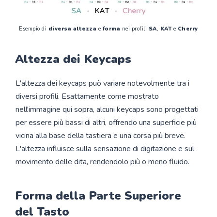
Esempio di 
diversa altezza 
e
 forma
 nei profili 
SA
, 
KAT
 e 
Cherry
Altezza dei Keycaps
L'altezza dei keycaps può variare notevolmente tra i
diversi profili. Esattamente come mostrato
nell'immagine qui sopra, alcuni keycaps sono progettati
per essere più bassi di altri, offrendo una superficie più
vicina alla base della tastiera e una corsa più breve.
L'altezza influisce sulla sensazione di digitazione e sul
movimento delle dita, rendendolo più o meno fluido.
Forma della Parte Superiore
del Tasto