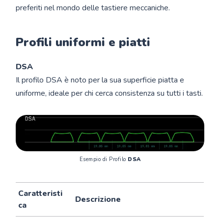
preferiti nel mondo delle tastiere meccaniche.
Profili uniformi e piatti
DSA
Il profilo DSA è noto per la sua superficie piatta e
uniforme, ideale per chi cerca consistenza su tutti i tasti.
Esempio di Profilo 
DSA
Caratteristi
Descrizione
ca