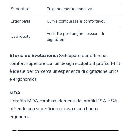
Superficie
Profondamente concava
Ergonomia
Curve complesse e confortevoli
Perfetto per lunghe sessioni di
Uso ideale
digitazione
Storia ed Evoluzione:
Sviluppato per offrire un
comfort superiore con un design scolpito, il profilo MT3
è ideale per chi cerca un'esperienza di digitazione unica
e ergonomica.
MDA
Il profilo MDA combina elementi dei profili DSA e SA,
offrendo una superficie concava e una buona
ergonomia.