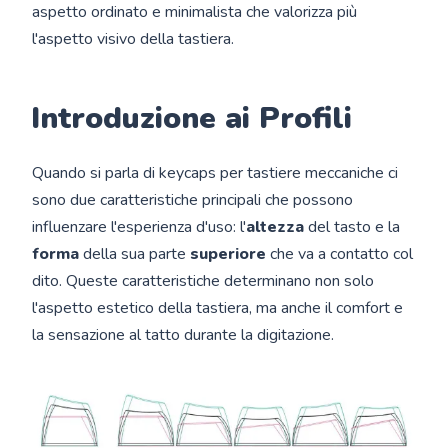
aspetto ordinato e minimalista che valorizza più
l'aspetto visivo della tastiera.
Introduzione ai Profili
Quando si parla di keycaps per tastiere meccaniche ci
sono due caratteristiche principali che possono
influenzare l'esperienza d'uso: l'
altezza
del tasto e la
forma
della sua parte
superiore
che va a contatto col
dito. Queste caratteristiche determinano non solo
l'aspetto estetico della tastiera, ma anche il comfort e
la sensazione al tatto durante la digitazione.