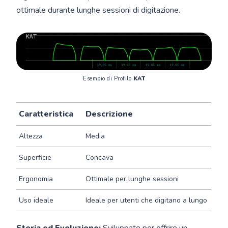
ottimale durante lunghe sessioni di digitazione.
Esempio di Profilo 
KAT
Caratteristica
Descrizione
Altezza
Media
Superficie
Concava
Ergonomia
Ottimale per lunghe sessioni
Uso ideale
Ideale per utenti che digitano a lungo