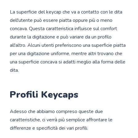
La superficie del keycap che va a contatto con le dita
dell'utente può essere piatta oppure più o meno
concava. Questa caratteristica influisce sul comfort
durante la digitazione e può variare da un profilo
all'altro. Alcuni utenti preferiscono una superficie piatta
per una digitazione uniforme, mentre altri trovano che
una superficie concava si adatti meglio alla forma delle
dita.
Profili Keycaps
Adesso che abbiamo compreso queste due
caratteristiche, ci verrà più semplice affrontare le
differenze e specificità dei vari profili.