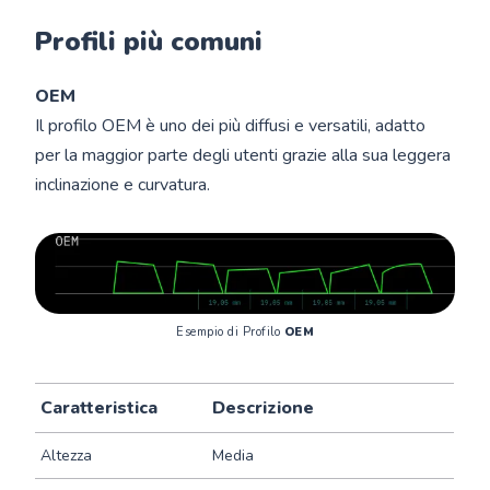
Profili più comuni
OEM
Il profilo OEM è uno dei più diffusi e versatili, adatto
per la maggior parte degli utenti grazie alla sua leggera
inclinazione e curvatura.
Esempio di Profilo 
OEM
Caratteristica
Descrizione
Altezza
Media