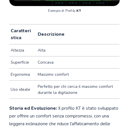
Esempio di Profilo 
KT
Caratteri
Descrizione
stica
Altezza
Alta
Superficie
Concava
Ergonomia
Massimo comfort
Perfetto per chi cerca il massimo comfort
Uso ideale
durante la digitazione
Storia ed Evoluzione:
Il profilo KT è stato sviluppato
per offrire un comfort senza compromessi, con una
leggera inclinazione che riduce l'affaticamento delle