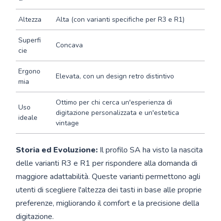
Altezza
Alta (con varianti specifiche per R3 e R1)
Superfi
Concava
cie
Ergono
Elevata, con un design retro distintivo
mia
Ottimo per chi cerca un'esperienza di
Uso
digitazione personalizzata e un'estetica
ideale
vintage
Storia ed Evoluzione:
Il profilo SA ha visto la nascita
delle varianti R3 e R1 per rispondere alla domanda di
maggiore adattabilità. Queste varianti permettono agli
utenti di scegliere l'altezza dei tasti in base alle proprie
preferenze, migliorando il comfort e la precisione della
digitazione.