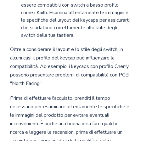
essere compatibili con switch a basso profilo
come i Kailh. Esamina attentamente le immagini e
le specifiche del layout dei keycaps per assicurarti
che si adattino correttamente allo stile degli
switch della tua tastiera.
Oltre a considerare il layout e lo stile degli switch, in
alcuni casi il profilo del keycap può influenzare la
compatibilità. Ad esempio, i keycaps con profilo Cherry
possono presentare problemi di compatibilità con PCB
"North Facing".
Prima di effettuare l'acquisto, prenditi il tempo
necessario per esaminare attentamente le specifiche e
le immagini del prodotto per evitare eventuali
inconvenienti. È anche una buona idea fare qualche
ricerca e leggere le recensioni prima di effettuare un
acquisto per avere un'idea della qualità e delle