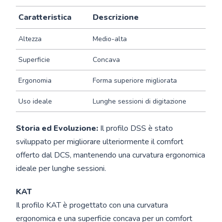
Caratteristica
Descrizione
Altezza
Medio-alta
Superficie
Concava
Ergonomia
Forma superiore migliorata
Uso ideale
Lunghe sessioni di digitazione
Storia ed Evoluzione:
Il profilo DSS è stato
sviluppato per migliorare ulteriormente il comfort
offerto dal DCS, mantenendo una curvatura ergonomica
ideale per lunghe sessioni.
KAT
Il profilo KAT è progettato con una curvatura
ergonomica e una superficie concava per un comfort