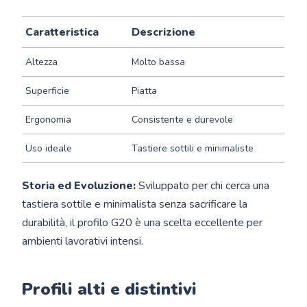
Caratteristica
Descrizione
Altezza
Molto bassa
Superficie
Piatta
Ergonomia
Consistente e durevole
Uso ideale
Tastiere sottili e minimaliste
Storia ed Evoluzione:
Sviluppato per chi cerca una
tastiera sottile e minimalista senza sacrificare la
durabilità, il profilo G20 è una scelta eccellente per
ambienti lavorativi intensi.
Profili alti e distintivi