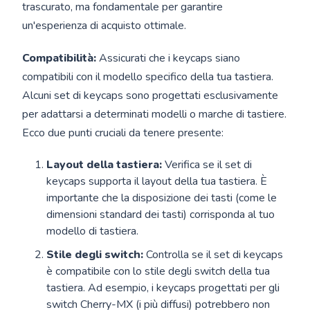
trascurato, ma fondamentale per garantire
un'esperienza di acquisto ottimale.
Compatibilità:
Assicurati che i keycaps siano
compatibili con il modello specifico della tua tastiera.
Alcuni set di keycaps sono progettati esclusivamente
per adattarsi a determinati modelli o marche di tastiere.
Ecco due punti cruciali da tenere presente:
Layout della tastiera:
Verifica se il set di
keycaps supporta il layout della tua tastiera. È
importante che la disposizione dei tasti (come le
dimensioni standard dei tasti) corrisponda al tuo
modello di tastiera.
Stile degli switch:
Controlla se il set di keycaps
è compatibile con lo stile degli switch della tua
tastiera. Ad esempio, i keycaps progettati per gli
switch Cherry-MX (i più diffusi) potrebbero non