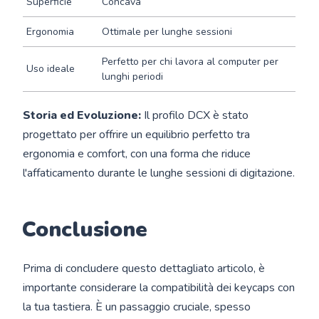
Superficie
Concava
Ergonomia
Ottimale per lunghe sessioni
Perfetto per chi lavora al computer per
Uso ideale
lunghi periodi
Storia ed Evoluzione:
Il profilo DCX è stato
progettato per offrire un equilibrio perfetto tra
ergonomia e comfort, con una forma che riduce
l'affaticamento durante le lunghe sessioni di digitazione.
Conclusione
Prima di concludere questo dettagliato articolo, è
importante considerare la compatibilità dei keycaps con
la tua tastiera. È un passaggio cruciale, spesso