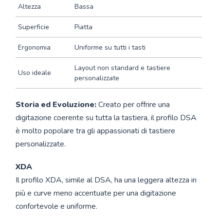
Altezza
Bassa
Superficie
Piatta
Ergonomia
Uniforme su tutti i tasti
Layout non standard e tastiere
Uso ideale
personalizzate
Storia ed Evoluzione:
Creato per offrire una
digitazione coerente su tutta la tastiera, il profilo DSA
è molto popolare tra gli appassionati di tastiere
personalizzate.
XDA
Il profilo XDA, simile al DSA, ha una leggera altezza in
più e curve meno accentuate per una digitazione
confortevole e uniforme.