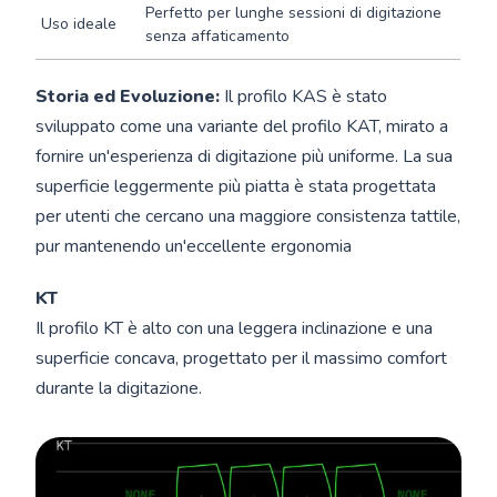
Perfetto per lunghe sessioni di digitazione
Uso ideale
senza affaticamento
Storia ed Evoluzione:
Il profilo KAS è stato
sviluppato come una variante del profilo KAT, mirato a
fornire un'esperienza di digitazione più uniforme. La sua
superficie leggermente più piatta è stata progettata
per utenti che cercano una maggiore consistenza tattile,
pur mantenendo un'eccellente ergonomia
KT
Il profilo KT è alto con una leggera inclinazione e una
superficie concava, progettato per il massimo comfort
durante la digitazione.