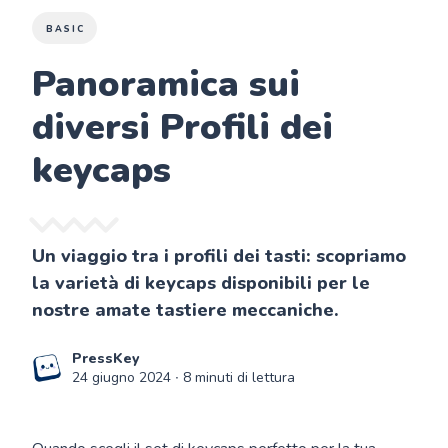
BASIC
Panoramica sui
diversi Profili dei
keycaps
Un viaggio tra i profili dei tasti: scopriamo
la varietà di keycaps disponibili per le
nostre amate tastiere meccaniche.
PressKey
24 giugno 2024
∙ 8 minuti di lettura