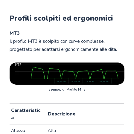
Profili scolpiti ed ergonomici
MT3
Il profilo MT3 è scolpito con curve complesse,
progettato per adattarsi ergonomicamente alle dita.
Esempio di Profilo MT3
Caratteristic
Descrizione
a
Altezza
Alta