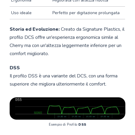
Ergonomia
Migliorata con altezza ridotta
Uso ideale
Perfetto per digitazione prolungata
Storia ed Evoluzione:
Creato da Signature Plastics, il
profilo DCS offre un'esperienza ergonomica simile al
Cherry ma con un'altezza leggermente inferiore per un
comfort migliorato.
DSS
Il profilo DSS è una variante del DCS, con una forma
superiore che migliora ulteriormente il comfort.
Esempio di Profilo 
DSS